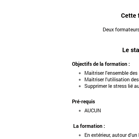
Cette 
Deux formateurs 
Le sta
Objectifs de la formation :
Maitriser l'ensemble des
Maitriser l'utilisation des
Supprimer le stress lié a
Pré-requis
AUCUN
La formation :
En extérieur, autour d'un