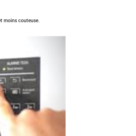
 et moins couteuse.