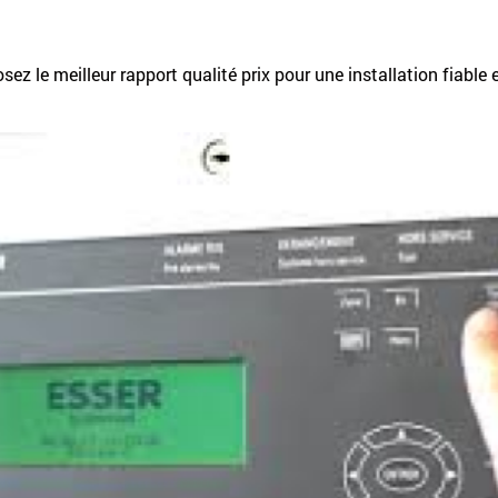
sez le meilleur rapport qualité prix pour une installation fiable