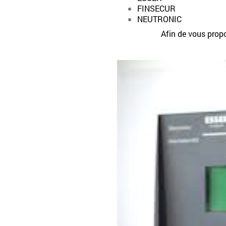
FINSECUR
NEUTRONIC
Afin de vous propo