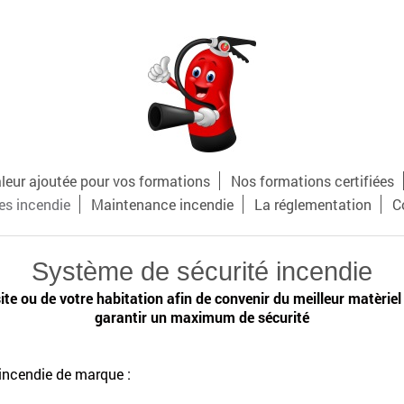
aleur ajoutée pour vos formations
Nos formations certifiées
es incendie
Maintenance incendie
La réglementation
C
Système de sécurité incendie
site ou de votre habitation afin de convenir du meilleur matèriel
garantir un maximum de sécurité
 incendie de marque :