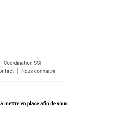
Coordination SSI
ontact
Nous connaitre
 à mettre en place afin de vous