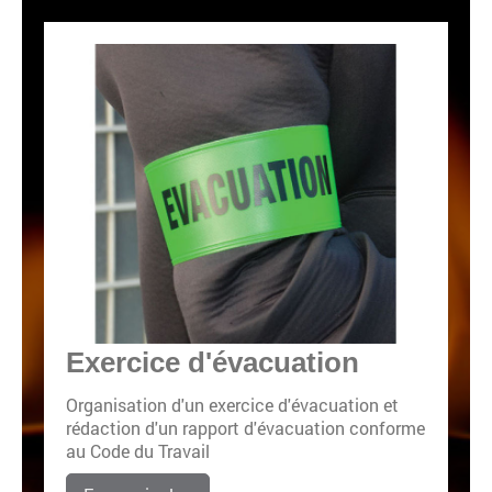
Exercice d'évacuation
Organisation d'un exercice d'évacuation et
rédaction d'un rapport d'évacuation conforme
au Code du Travail