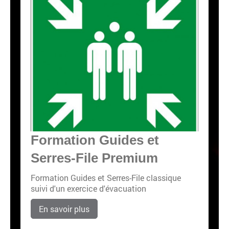
Formation Guides et
Serres-File Premium
Formation Guides et Serres-File classique
suivi d'un exercice d'évacuation
En savoir plus