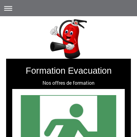
Formation Evacuation
Nos offres de formation