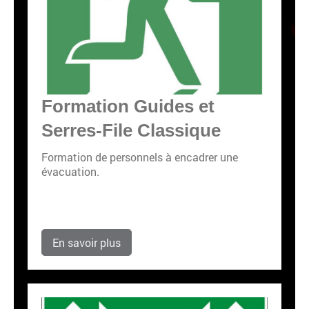
Formation Guides et
Serres-File Classique
Formation de personnels à encadrer une
évacuation.
En savoir plus