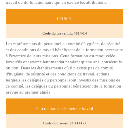
travail ou du fonctionnaire qui en exerce les attributions...
CHSCT
Code du travail, L. 4614-14
Les représentants du personnel au comité d'hygiène, de sécurité
et des conditions de travail bénéficient de la formation nécessaire
à l'exercice de leurs missions. Cette formation est renouvelée
lorsqu'ils ont exercé leur mandat pendant quatre ans, consécutifs
ou non. Dans les établissements où il n'existe pas de comité
d'hygiène, de sécurité et des conditions de travail, et dans
lesquels les délégués du personnel sont investis des missions de
ce comité, les délégués du personnel bénéficient de la formation
prévue au premier alinéa.
Circulation sur le lieu de travail
Code du travail, R. 4141-3