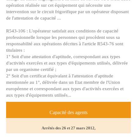
opération réalisée sur cet équipement qui nécessite une
intervention sur le circuit frigorifique par un opérateur disposant
de l'attestation de capacité ...
R543-106 : L'opérateur satisfait aux conditions de capacité
professionnelle lorsque les personnes qui procèdent sous sa
responsabilité aux opérations décrites à l'article R543-76 sont
titulaires :
1° Soit d'une attestation d'aptitude, correspondant aux types
d'activités exercées et aux types d'équipements utilisés, délivrée
par un organisme certifié ;
2° Soit d'un certificat équivalant à l'attestation d'aptitude
mentionnée au 1°, délivrée dans un Etat membre de l'Union
européenne et correspondant aux types d'activités exercées et
aux types d'équipements utilisés...
Capacité des agents
Arrêtés des 26 et 27 mars 2012,