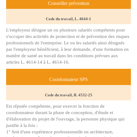
Conseiller prévention
Code du travail, L. 4644-1
L'employeur désigne un ou plusieurs salariés compétents pour
s'occuper des activités de protection et de prévention des risques
professionnels de l'entreprise. Le ou les salariés ainsi désignés
par l'employeur bénéficient, à leur demande, d'une formation en
matière de santé au travail dans les conditions prévues aux
articles L. 4614-14 à L. 4614-16.
Coordonnateur SPS
Code du travail, R. 4532-25
Est réputée compétente, pour exercer la fonction de
coordonnateur durant la phase de conception, d'étude et
d'élaboration du projet de l'ouvrage, la personne physique qui
justifie à la fois :
1° Soit d'une expérience professionnelle en architecture,