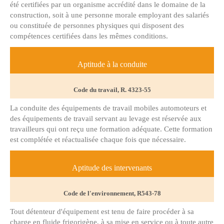
été certifiées par un organisme accrédité dans le domaine de la
construction, soit à une personne morale employant des salariés
ou constituée de personnes physiques qui disposent des
compétences certifiées dans les mêmes conditions.
Aptitude à la conduite
Code du travail, R. 4323-55
La conduite des équipements de travail mobiles automoteurs et
des équipements de travail servant au levage est réservée aux
travailleurs qui ont reçu une formation adéquate. Cette formation
est complétée et réactualisée chaque fois que nécessaire.
Aptitude des intervenants
Code de l'environnement, R543-78
Tout détenteur d'équipement est tenu de faire procéder à sa
charge en fluide frigorigène, à sa mise en service ou à toute autre