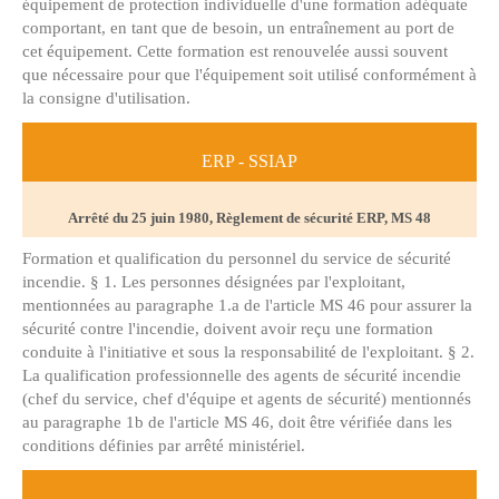
équipement de protection individuelle d'une formation adéquate
comportant, en tant que de besoin, un entraînement au port de
cet équipement. Cette formation est renouvelée aussi souvent
que nécessaire pour que l'équipement soit utilisé conformément à
la consigne d'utilisation.
ERP - SSIAP
Arrêté du 25 juin 1980, Règlement de sécurité ERP, MS 48
Formation et qualification du personnel du service de sécurité
incendie. § 1. Les personnes désignées par l'exploitant,
mentionnées au paragraphe 1.a de l'article MS 46 pour assurer la
sécurité contre l'incendie, doivent avoir reçu une formation
conduite à l'initiative et sous la responsabilité de l'exploitant. § 2.
La qualification professionnelle des agents de sécurité incendie
(chef du service, chef d'équipe et agents de sécurité) mentionnés
au paragraphe 1b de l'article MS 46, doit être vérifiée dans les
conditions définies par arrêté ministériel.