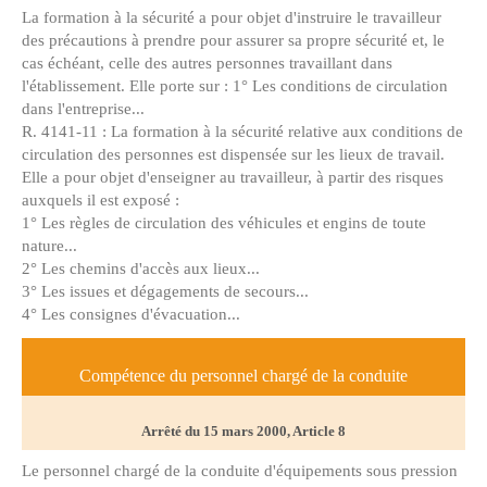
La formation à la sécurité a pour objet d'instruire le travailleur
des précautions à prendre pour assurer sa propre sécurité et, le
cas échéant, celle des autres personnes travaillant dans
l'établissement. Elle porte sur : 1° Les conditions de circulation
dans l'entreprise...
R. 4141-11 : La formation à la sécurité relative aux conditions de
circulation des personnes est dispensée sur les lieux de travail.
Elle a pour objet d'enseigner au travailleur, à partir des risques
auxquels il est exposé :
1° Les règles de circulation des véhicules et engins de toute
nature...
2° Les chemins d'accès aux lieux...
3° Les issues et dégagements de secours...
4° Les consignes d'évacuation...
Compétence du personnel chargé de la conduite
Arrêté du 15 mars 2000, Article 8
Le personnel chargé de la conduite d'équipements sous pression