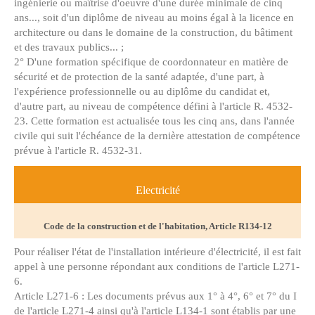
ingénierie ou maîtrise d'oeuvre d'une durée minimale de cinq
ans..., soit d'un diplôme de niveau au moins égal à la licence en
architecture ou dans le domaine de la construction, du bâtiment
et des travaux publics... ;
2° D'une formation spécifique de coordonnateur en matière de
sécurité et de protection de la santé adaptée, d'une part, à
l'expérience professionnelle ou au diplôme du candidat et,
d'autre part, au niveau de compétence défini à l'article R. 4532-
23. Cette formation est actualisée tous les cinq ans, dans l'année
civile qui suit l'échéance de la dernière attestation de compétence
prévue à l'article R. 4532-31.
Electricité
Code de la construction et de l'habitation, Article R134-12
Pour réaliser l'état de l'installation intérieure d'électricité, il est fait
appel à une personne répondant aux conditions de l'article L271-
6.
Article L271-6 : Les documents prévus aux 1° à 4°, 6° et 7° du I
de l'article L271-4 ainsi qu'à l'article L134-1 sont établis par une