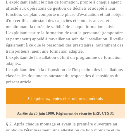
L'exploitant établit le plan de formation, propre à chaque agent
affecté aux opérations de gestion de déchets et adapté à leur
fonction. Ce plan comporte une phase d'évaluation et fait l'objet
d'un certificat attestant des capacités et connaissances, et
mentionnant la durée de validité de chaque formation suivie.
L'exploitant assure la formation de tout le personnel (temporaire
et permanent) appelé à travailler au sein de l'installation. Il veille
également à ce que le personnel des prestataires, notamment des
transporteurs, aient une formation adaptée.
L'exploitant de l'installation définit un programme de formation
adapté...
L'exploitant tient à la disposition de l'inspection des installations
classées les documents attestant du respect des dispositions du
présent article.
Chapiteaux, tentes et structures itinérants
Arrêté du 25 juin 1980, Règlement de sécurité ERP, CTS 31
§ 2. Après chaque montage et avant la première ouverture au
public de l'établissement, une attestation de bon montage et de