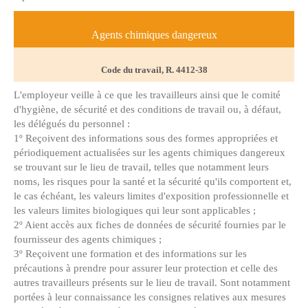
Agents chimiques dangereux
Code du travail, R. 4412-38
L'employeur veille à ce que les travailleurs ainsi que le comité
d'hygiène, de sécurité et des conditions de travail ou, à défaut,
les délégués du personnel :
1º Reçoivent des informations sous des formes appropriées et
périodiquement actualisées sur les agents chimiques dangereux
se trouvant sur le lieu de travail, telles que notamment leurs
noms, les risques pour la santé et la sécurité qu'ils comportent et,
le cas échéant, les valeurs limites d'exposition professionnelle et
les valeurs limites biologiques qui leur sont applicables ;
2º Aient accès aux fiches de données de sécurité fournies par le
fournisseur des agents chimiques ;
3º Reçoivent une formation et des informations sur les
précautions à prendre pour assurer leur protection et celle des
autres travailleurs présents sur le lieu de travail. Sont notamment
portées à leur connaissance les consignes relatives aux mesures