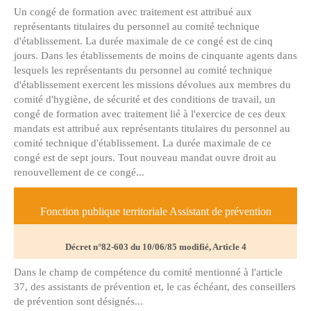
Un congé de formation avec traitement est attribué aux
représentants titulaires du personnel au comité technique
d'établissement. La durée maximale de ce congé est de cinq
jours. Dans les établissements de moins de cinquante agents dans
lesquels les représentants du personnel au comité technique
d'établissement exercent les missions dévolues aux membres du
comité d'hygiène, de sécurité et des conditions de travail, un
congé de formation avec traitement lié à l'exercice de ces deux
mandats est attribué aux représentants titulaires du personnel au
comité technique d'établissement. La durée maximale de ce
congé est de sept jours. Tout nouveau mandat ouvre droit au
renouvellement de ce congé...
Fonction publique territoriale Assistant de prévention
Décret n°82-603 du 10/06/85 modifié, Article 4
Dans le champ de compétence du comité mentionné à l'article
37, des assistants de prévention et, le cas échéant, des conseillers
de prévention sont désignés...