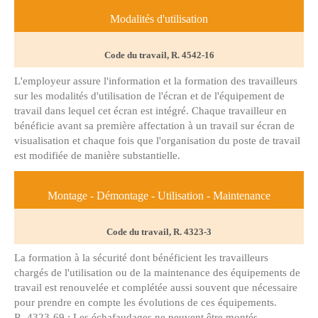
Modalités d'utilisation
Code du travail, R. 4542-16
L'employeur assure l'information et la formation des travailleurs
sur les modalités d'utilisation de l'écran et de l'équipement de
travail dans lequel cet écran est intégré. Chaque travailleur en
bénéficie avant sa première affectation à un travail sur écran de
visualisation et chaque fois que l'organisation du poste de travail
est modifiée de manière substantielle.
Montage - Démontage - Utilisation - Maintenance
Code du travail, R. 4323-3
La formation à la sécurité dont bénéficient les travailleurs
chargés de l'utilisation ou de la maintenance des équipements de
travail est renouvelée et complétée aussi souvent que nécessaire
pour prendre en compte les évolutions de ces équipements.
R. 4323-69 : Les échafaudages ne peuvent être montés,