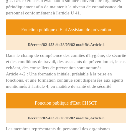
§ 2. Des exercices d'évacuation simulée doivent être organisés
périodiquement afin de maintenir le niveau de connaissance du
personnel conformément à l'article U 41.
Fonction publique d'Etat Assistant de prévention
Décret n°82-453 du 28/05/82 modifié, Article 4
Dans le champ de compétence des comités d'hygiène, de sécurité
et des conditions de travail, des assistants de prévention et, le cas
échéant, des conseillers de prévention sont nommés...
Article 4-2 : Une formation initiale, préalable à la prise en
fonctions, et une formation continue sont dispensées aux agents
mentionnés à l'article 4, en matière de santé et de sécurité.
Fonction publique d'Etat CHSCT
Décret n°82-453 du 28/05/82 modifié, Article 8
Les membres représentants du personnel des organismes