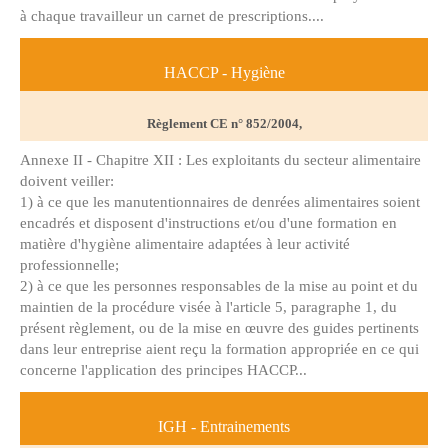
à chaque travailleur un carnet de prescriptions....
HACCP - Hygiène
Règlement CE n° 852/2004,
Annexe II - Chapitre XII : Les exploitants du secteur alimentaire
doivent veiller:
1) à ce que les manutentionnaires de denrées alimentaires soient
encadrés et disposent d'instructions et/ou d'une formation en
matière d'hygiène alimentaire adaptées à leur activité
professionnelle;
2) à ce que les personnes responsables de la mise au point et du
maintien de la procédure visée à l'article 5, paragraphe 1, du
présent règlement, ou de la mise en œuvre des guides pertinents
dans leur entreprise aient reçu la formation appropriée en ce qui
concerne l'application des principes HACCP...
IGH - Entrainements