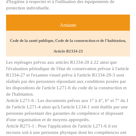
d'hygiène à respecter et à l'utilisation des équipements de
protection individuelle.
Amiante
Code de la santé publique, Code de la construction et de l'habitation,
Article R1334-23
Les repérages prévus aux articles R1334-20 à 22 ainsi que
l'évaluation périodique de l'état de conservation prévue à l'article
R1334-27 et l'examen visuel prévu à l'article R1334-29-3 sont
réalisés par des personnes répondant aux conditions posées par
les dispositions de l'article L271-6 du code de la construction et
de l'habitation.
Article L271-6 : Les documents prévus aux 1° à 4°, 6° et 7° du I
de l'article L271-4 ainsi qu'à l'article L134-1 sont établis par une
personne présentant des garanties de compétence et disposant
d'une organisation et de moyens appropriés.
Article R271-1 : Pour l'application de l'article L271-6 il est
recouru soit à une personne physique dont les compétences ont