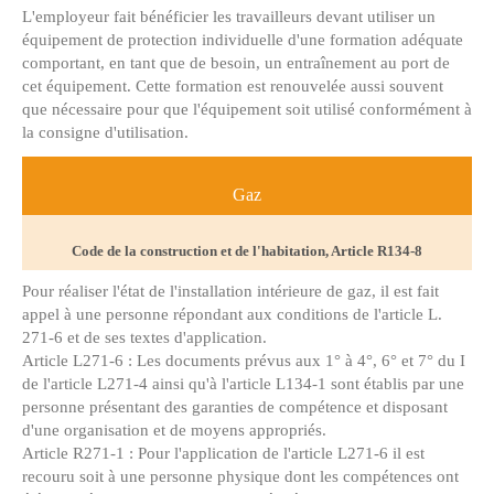
L'employeur fait bénéficier les travailleurs devant utiliser un
équipement de protection individuelle d'une formation adéquate
comportant, en tant que de besoin, un entraînement au port de
cet équipement. Cette formation est renouvelée aussi souvent
que nécessaire pour que l'équipement soit utilisé conformément à
la consigne d'utilisation.
Gaz
Code de la construction et de l'habitation, Article R134-8
Pour réaliser l'état de l'installation intérieure de gaz, il est fait
appel à une personne répondant aux conditions de l'article L.
271-6 et de ses textes d'application.
Article L271-6 : Les documents prévus aux 1° à 4°, 6° et 7° du I
de l'article L271-4 ainsi qu'à l'article L134-1 sont établis par une
personne présentant des garanties de compétence et disposant
d'une organisation et de moyens appropriés.
Article R271-1 : Pour l'application de l'article L271-6 il est
recouru soit à une personne physique dont les compétences ont