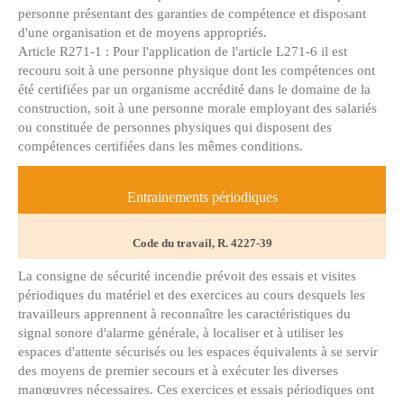
personne présentant des garanties de compétence et disposant
d'une organisation et de moyens appropriés.
Article R271-1 : Pour l'application de l'article L271-6 il est
recouru soit à une personne physique dont les compétences ont
été certifiées par un organisme accrédité dans le domaine de la
construction, soit à une personne morale employant des salariés
ou constituée de personnes physiques qui disposent des
compétences certifiées dans les mêmes conditions.
Entrainements périodiques
Code du travail, R. 4227-39
La consigne de sécurité incendie prévoit des essais et visites
périodiques du matériel et des exercices au cours desquels les
travailleurs apprennent à reconnaître les caractéristiques du
signal sonore d'alarme générale, à localiser et à utiliser les
espaces d'attente sécurisés ou les espaces équivalents à se servir
des moyens de premier secours et à exécuter les diverses
manœuvres nécessaires. Ces exercices et essais périodiques ont