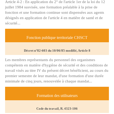
Article 4-2 : En application du 2° de l'article 1er de la loi du 12
juillet 1984 susvisée, une formation préalable à la prise de
fonction et une formation continue sont dispensées aux agents
désignés en application de l'article 4 en matière de santé et de
sécurité...
Fonction publique territoriale CHSCT
Décret n°82-603 du 10/06/85 modifié, Article 8
Les membres représentants du personnel des organismes
compétents en matière d'hygiène de sécurité et des conditions de
travail visés au titre IV du présent décret bénéficient, au cours du
premier semestre de leur mandat, d'une formation d'une durée
minimale de cinq jours, renouvelée à chaque mandat...
Formation des utilisateurs
Code du travail, R. 4323-106