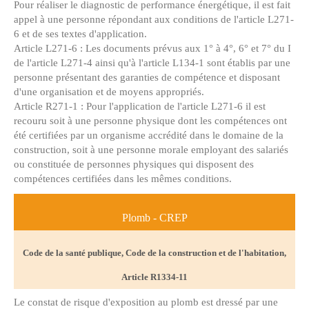
Pour réaliser le diagnostic de performance énergétique, il est fait
appel à une personne répondant aux conditions de l'article L271-
6 et de ses textes d'application.
Article L271-6 : Les documents prévus aux 1° à 4°, 6° et 7° du I
de l'article L271-4 ainsi qu'à l'article L134-1 sont établis par une
personne présentant des garanties de compétence et disposant
d'une organisation et de moyens appropriés.
Article R271-1 : Pour l'application de l'article L271-6 il est
recouru soit à une personne physique dont les compétences ont
été certifiées par un organisme accrédité dans le domaine de la
construction, soit à une personne morale employant des salariés
ou constituée de personnes physiques qui disposent des
compétences certifiées dans les mêmes conditions.
Plomb - CREP
Code de la santé publique, Code de la construction et de l'habitation,
Article R1334-11
Le constat de risque d'exposition au plomb est dressé par une