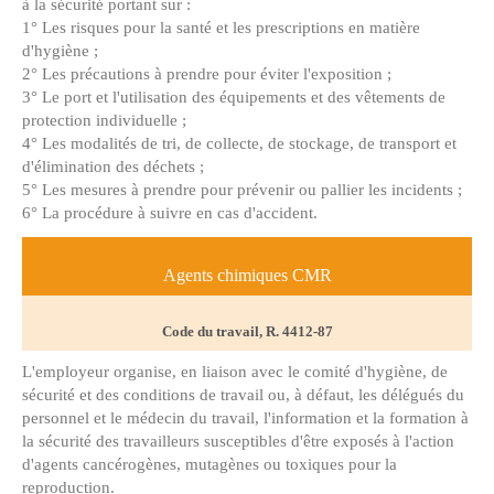
à la sécurité portant sur :
1° Les risques pour la santé et les prescriptions en matière
d'hygiène ;
2° Les précautions à prendre pour éviter l'exposition ;
3° Le port et l'utilisation des équipements et des vêtements de
protection individuelle ;
4° Les modalités de tri, de collecte, de stockage, de transport et
d'élimination des déchets ;
5° Les mesures à prendre pour prévenir ou pallier les incidents ;
6° La procédure à suivre en cas d'accident.
Agents chimiques CMR
Code du travail, R. 4412-87
L'employeur organise, en liaison avec le comité d'hygiène, de
sécurité et des conditions de travail ou, à défaut, les délégués du
personnel et le médecin du travail, l'information et la formation à
la sécurité des travailleurs susceptibles d'être exposés à l'action
d'agents cancérogènes, mutagènes ou toxiques pour la
reproduction.