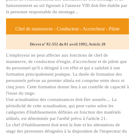
liaisonnement au sol figurant à l'annexe VIII doit être établie par
la personne responsable du montage...
Chef de manoeuvre - Conducteur - Accrocheur - Pilote
Décret n° 92-352 du 01 avril 1992, Article 20
L'employeur ne peut affecter aux fonctions de chef de
manœuvre, de conducteur d'engin, d'accrocheur et de pilote que
du personnel qu'il a désigné à cet effet et qui a satisfait à une
formation principalement pratique. La durée de formation des
personnels prévue au premier alinéa est comprise entre deux et
cinq jours. Cette formation donne lieu à un contrôle de capacité à
l'issue du stage.
Une actualisation des connaissances doit être assurée.... La
périodicité de cette actualisation, qui peut varier selon les
catégories d'établissements définies en fonction des matériels
utilisés, est déterminée par l'arrêté prévu à l'article 21.
Le chef d'établissement doit tenir la liste et les attestations de
stage des personnes désignées à la disposition de l'inspecteur du