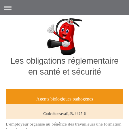
Les obligations réglementaire
en santé et sécurité
Agents biologiques pathogènes
Code du travail, R. 4425-6
L'employeur organise au bénéfice des travailleurs une formation