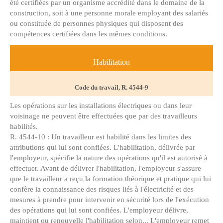
été certifiées par un organisme accrédité dans le domaine de la
construction, soit à une personne morale employant des salariés
ou constituée de personnes physiques qui disposent des
compétences certifiées dans les mêmes conditions.
Habilitation
Code du travail, R. 4544-9
Les opérations sur les installations électriques ou dans leur
voisinage ne peuvent être effectuées que par des travailleurs
habilités.
R. 4544-10 : Un travailleur est habilité dans les limites des
attributions qui lui sont confiées. L'habilitation, délivrée par
l'employeur, spécifie la nature des opérations qu'il est autorisé à
effectuer. Avant de délivrer l'habilitation, l'employeur s'assure
que le travailleur a reçu la formation théorique et pratique qui lui
confère la connaissance des risques liés à l'électricité et des
mesures à prendre pour intervenir en sécurité lors de l'exécution
des opérations qui lui sont confiées. L'employeur délivre,
maintient ou renouvelle l'habilitation selon... L'employeur remet