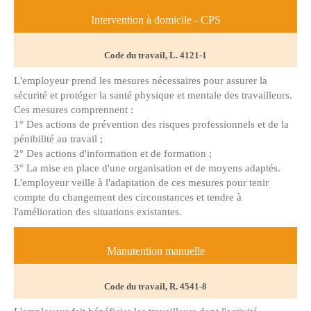
Intervention à domicile - CPS
Code du travail, L. 4121-1
L'employeur prend les mesures nécessaires pour assurer la
sécurité et protéger la santé physique et mentale des travailleurs.
Ces mesures comprennent :
1° Des actions de prévention des risques professionnels et de la
pénibilité au travail ;
2° Des actions d'information et de formation ;
3° La mise en place d'une organisation et de moyens adaptés.
L'employeur veille à l'adaptation de ces mesures pour tenir
compte du changement des circonstances et tendre à
l'amélioration des situations existantes.
Manutention manuelle
Code du travail, R. 4541-8