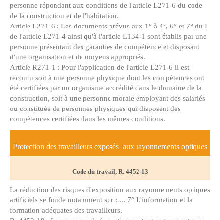
personne répondant aux conditions de l'article L271-6 du code
de la construction et de l'habitation.
Article L271-6 : Les documents prévus aux 1° à 4°, 6° et 7° du I
de l'article L271-4 ainsi qu'à l'article L134-1 sont établis par une
personne présentant des garanties de compétence et disposant
d'une organisation et de moyens appropriés.
Article R271-1 : Pour l'application de l'article L271-6 il est
recouru soit à une personne physique dont les compétences ont
été certifiées par un organisme accrédité dans le domaine de la
construction, soit à une personne morale employant des salariés
ou constituée de personnes physiques qui disposent des
compétences certifiées dans les mêmes conditions.
Protection des travailleurs exposés
aux rayonnements optiques
Code du travail, R. 4452-13
La réduction des risques d'exposition aux rayonnements optiques
artificiels se fonde notamment sur : ... 7° L'information et la
formation adéquates des travailleurs.