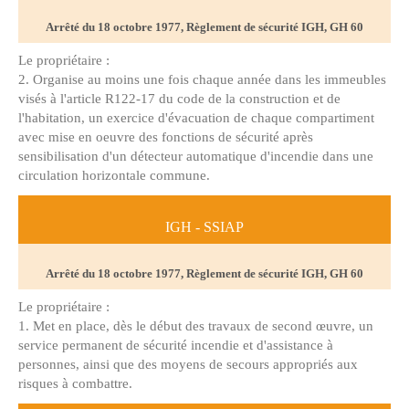
Arrêté du 18 octobre 1977, Règlement de sécurité IGH, GH 60
Le propriétaire :
2. Organise au moins une fois chaque année dans les immeubles
visés à l'article R122-17 du code de la construction et de
l'habitation, un exercice d'évacuation de chaque compartiment
avec mise en oeuvre des fonctions de sécurité après
sensibilisation d'un détecteur automatique d'incendie dans une
circulation horizontale commune.
IGH - SSIAP
Arrêté du 18 octobre 1977, Règlement de sécurité IGH, GH 60
Le propriétaire :
1. Met en place, dès le début des travaux de second œuvre, un
service permanent de sécurité incendie et d'assistance à
personnes, ainsi que des moyens de secours appropriés aux
risques à combattre.