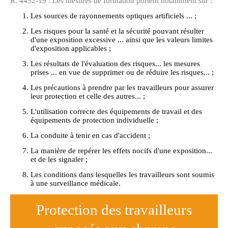
R. 4452-19 : Les mesures de formation portent notamment sur :
Les sources de rayonnements optiques artificiels ... ;
Les risques pour la santé et la sécurité pouvant résulter
d'une exposition excessive ... ainsi que les valeurs limites
d'exposition applicables ;
Les résultats de l'évaluation des risques... les mesures
prises ... en vue de supprimer ou de réduire les risques... ;
Les précautions à prendre par les travailleurs pour assurer
leur protection et celle des autres... ;
L'utilisation correcte des équipements de travail et des
équipements de protection individuelle ;
La conduite à tenir en cas d'accident ;
La manière de repérer les effets nocifs d'une exposition...
et de les signaler ;
Les conditions dans lesquelles les travailleurs sont soumis
à une surveillance médicale.
Protection des travailleurs