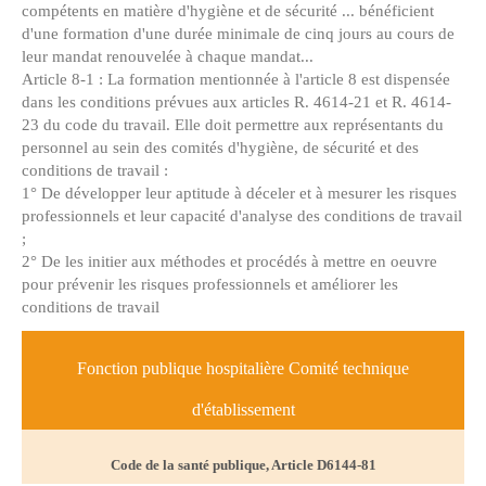
compétents en matière d'hygiène et de sécurité ... bénéficient
d'une formation d'une durée minimale de cinq jours au cours de
leur mandat renouvelée à chaque mandat...
Article 8-1 : La formation mentionnée à l'article 8 est dispensée
dans les conditions prévues aux articles R. 4614-21 et R. 4614-
23 du code du travail. Elle doit permettre aux représentants du
personnel au sein des comités d'hygiène, de sécurité et des
conditions de travail :
1° De développer leur aptitude à déceler et à mesurer les risques
professionnels et leur capacité d'analyse des conditions de travail
;
2° De les initier aux méthodes et procédés à mettre en oeuvre
pour prévenir les risques professionnels et améliorer les
conditions de travail
Fonction publique hospitalière Comité technique
d'établissement
Code de la santé publique, Article D6144-81