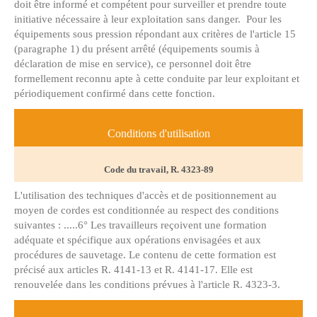
doit être informé et compétent pour surveiller et prendre toute
initiative nécessaire à leur exploitation sans danger. Pour les
équipements sous pression répondant aux critères de l'article 15
(paragraphe 1) du présent arrêté (équipements soumis à
déclaration de mise en service), ce personnel doit être
formellement reconnu apte à cette conduite par leur exploitant et
périodiquement confirmé dans cette fonction.
Conditions d'utilisation
Code du travail, R. 4323-89
L'utilisation des techniques d'accès et de positionnement au
moyen de cordes est conditionnée au respect des conditions
suivantes : .....6° Les travailleurs reçoivent une formation
adéquate et spécifique aux opérations envisagées et aux
procédures de sauvetage. Le contenu de cette formation est
précisé aux articles R. 4141-13 et R. 4141-17. Elle est
renouvelée dans les conditions prévues à l'article R. 4323-3.