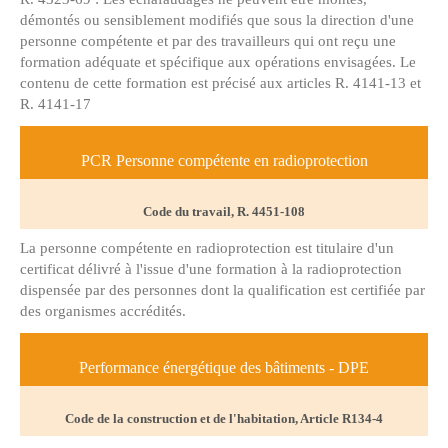
démontés ou sensiblement modifiés que sous la direction d'une
personne compétente et par des travailleurs qui ont reçu une
formation adéquate et spécifique aux opérations envisagées. Le
contenu de cette formation est précisé aux articles R. 4141-13 et
R. 4141-17
PCR Personne compétente en radioprotection
Code du travail, R. 4451-108
La personne compétente en radioprotection est titulaire d'un
certificat délivré à l'issue d'une formation à la radioprotection
dispensée par des personnes dont la qualification est certifiée par
des organismes accrédités.
Performance énergétique des bâtiments - DPE
Code de la construction et de l'habitation, Article R134-4