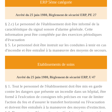
ERP 5ème catégorie
Arrêté du 25 juin 1980, Règlement de sécurité ERP, PE 27
§ 2.c) Le personnel de l'établissement doit être informé de la
caractéristique du signal sonore d'alarme générale. Cette
information peut être complétée par des exercices périodiques
d'évacuation
§ 5. Le personnel doit être instruit sur les conduites à tenir en cas
d'incendie et être entraîné à la manœuvre des moyens de secours.
Etablissements de soins
Arrêté du 25 juin 1980, Règlement de sécurité ERP, U 47
§ 1. Tout le personnel de l'établissement doit être mis en garde
contre les dangers que présente un incendie dans un hôpital, être
formé à l'exécution de consignes très précises en vue de limiter
l'action du feu et d'assurer le transfert horizontal ou l'évacuation
et doivent être entraînés à la manœuvre des moyens d'extinction.